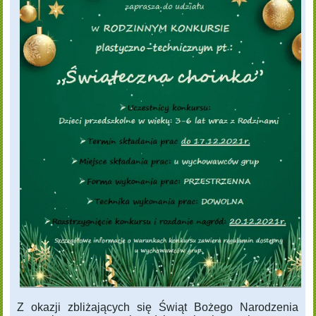
Z okazji zbliżających się Świąt Bożego Narodzenia