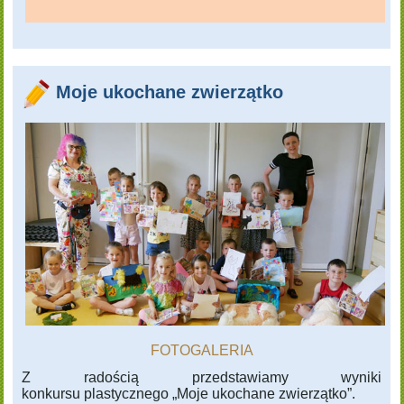
Moje ukochane zwierzątko
FOTOGALERIA
Z radością przedstawiamy wyniki
konkursu
plastycznego „Moje ukochane zwierzątko”.