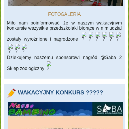
FOTOGALERIA
Miło nam poinformować, że w naszym wakacyjnym
konkursie wszystkie przedszkolaki biorące w nim udział
zostały wyrożnione i nagrodzone
Dziękujemy naszemu sponsorowi nagród @Saba 2
Sklep zoologiczny
WAKACYJNY KONKURS ?????