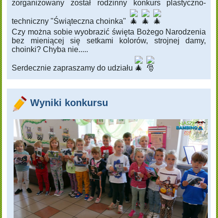
zorganizowany został rodzinny konkurs plastyczno-
techniczny "Świąteczna choinka"
Czy można sobie wyobrazić święta Bożego Narodzenia
bez mieniącej się setkami kolorów, strojnej damy,
choinki? Chyba nie.....
Serdecznie zapraszamy do udziału
Wyniki konkursu