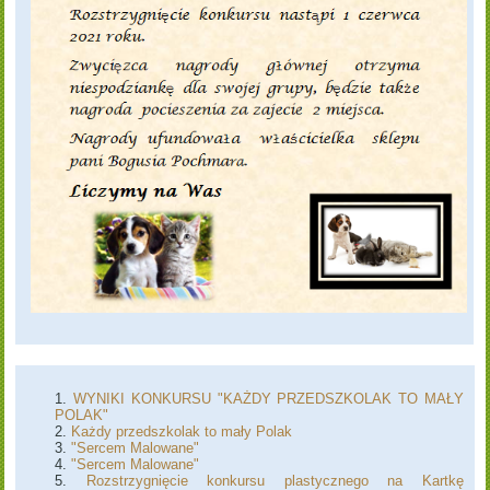
WYNIKI KONKURSU "KAŻDY PRZEDSZKOLAK TO MAŁY
POLAK"
Każdy przedszkolak to mały Polak
"Sercem Malowane"
"Sercem Malowane"
Rozstrzygnięcie konkursu plastycznego na Kartkę