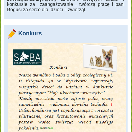
konkursie za zaangażowanie , twórczą pracę i pani
Bogusi za serce dla dzieci i zwierząt.
Konkurs