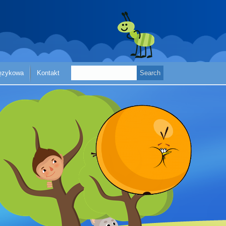
językowa
Kontakt